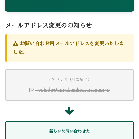
メールアドレス変更のお知らせ
お問い合わせ用メールアドレスを変更いたしま
した。
旧アドレス（順次終了）
yoshida@anrakuzikaikan.main.jp
新しいお問い合わせ先