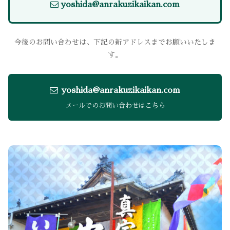
yoshida@anrakuzikaikan.com
今後のお問い合わせは、下記の新アドレスまでお願いいたしま
す。
yoshida@anrakuzikaikan.com
メールでのお問い合わせはこちら