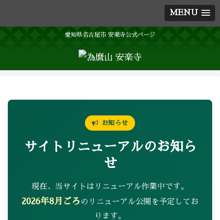
MENU
愛知県名古屋市 安楽寺公式ページ
お知らせ
サイトリニューアルのお知ら
せ
現在、当サイトはリニューアル作業中です。
2026年8月ごろ
のリニューアル公開を予定してお
ります。