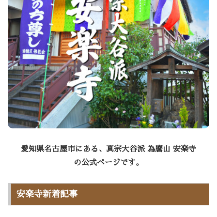
愛知県名古屋市にある、真宗大谷派 為麿山 安楽寺
の公式ページです。
安楽寺新着記事