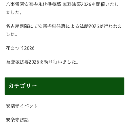
八事霊園安楽寺永代供養墓 無料法要2026を開催いたし
ました。
名古屋別院にて安楽寺副住職による法話2026が行われま
した。
花まつり2026
為麿塚法要2026を執り行いました。
カテゴリー
安楽寺イベント
安楽寺法話