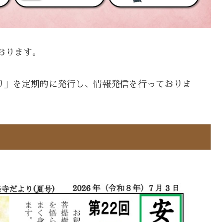
おります。
り」を定期的に発行し、情報発信を行っておりま