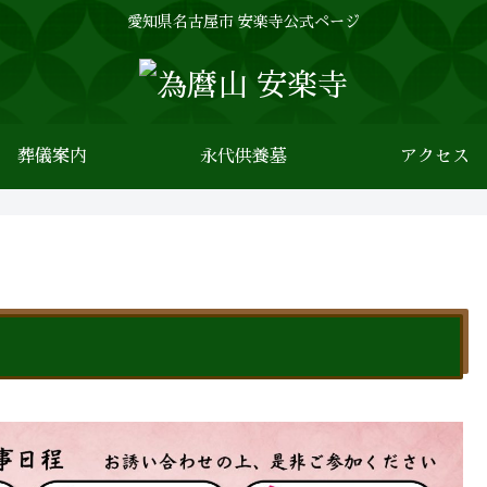
愛知県名古屋市 安楽寺公式ページ
葬儀案内
永代供養墓
アクセス