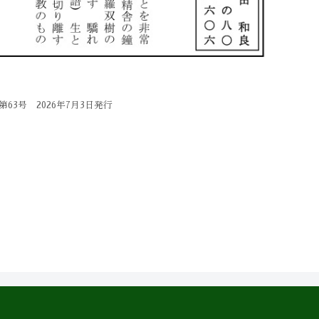
63号 2026年7月3日発行