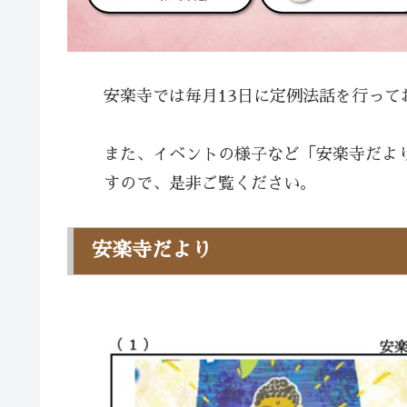
安楽寺では毎月13日に定例法話を行って
また、イベントの様子など「安楽寺だよ
すので、是非ご覧ください。
安楽寺だより