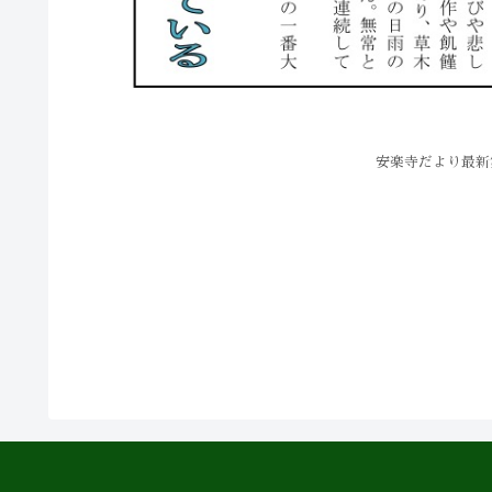
安楽寺だより最新第