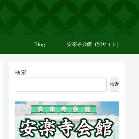
Blog
安楽寺会館（別サイト）
検索
検索